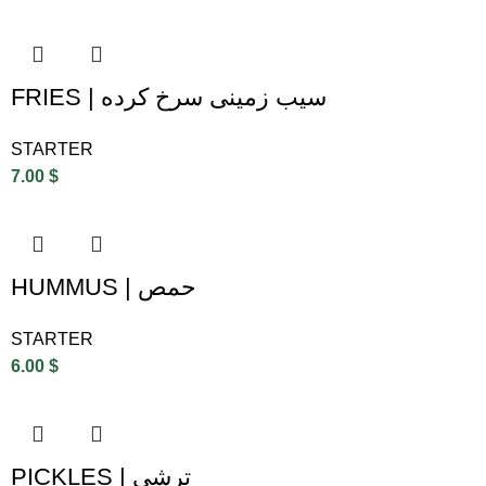
FRIES | سیب زمینی سرخ کرده
STARTER
7.00
$
HUMMUS | حمص
STARTER
6.00
$
PICKLES | ترشی