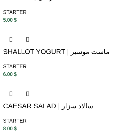
STARTER
5.00
$
SHALLOT YOGURT | ماست موسیر
STARTER
6.00
$
CAESAR SALAD | سالاد سزار
STARTER
8.00
$