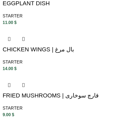
EGGPLANT DISH
STARTER
11.00
$
CHICKEN WINGS | بال مرغ
STARTER
14.00
$
FRIED MUSHROOMS | قارچ سوخاری
STARTER
9.00
$